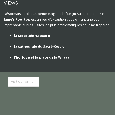
VIEWS
Désormais perché au 5ème étage de l’hôtel Jm Suites Hotel,
The
Jame’s Rooftop
est un lieu d’exception vous offrant une vue
imprenable sur les 3 sites les plus emblématiques de la métropole :
la Mosquée Hassan II
la cathédrale du Sacré-Cœur,
l’horloge et la place de la Wilaya.