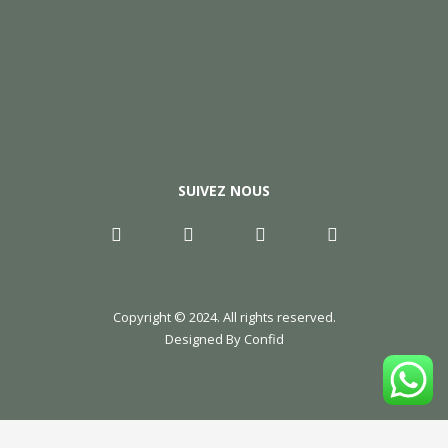
SUIVEZ NOUS
Copyright © 2024. All rights reserved.
Designed By Confid