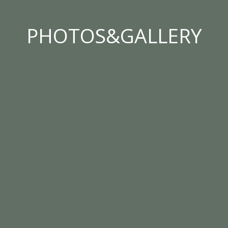
PHOTOS&GALLERY