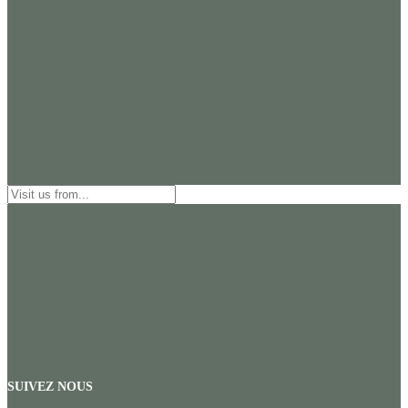
SUIVEZ NOUS