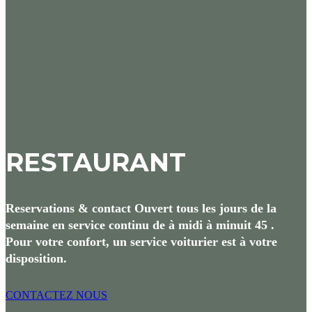
RESTAURANT
Reservations & contact Ouvert tous les jours de la
semaine en service continu de à midi à minuit 45 .
Pour votre confort, un service voiturier est à votre
disposition.
CONTACTEZ NOUS